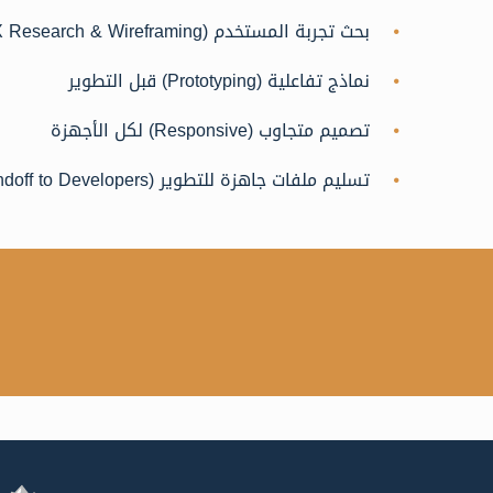
بحث تجربة المستخدم (UX Research & Wireframing)
نماذج تفاعلية (Prototyping) قبل التطوير
تصميم متجاوب (Responsive) لكل الأجهزة
تسليم ملفات جاهزة للتطوير (Handoff to Developers)