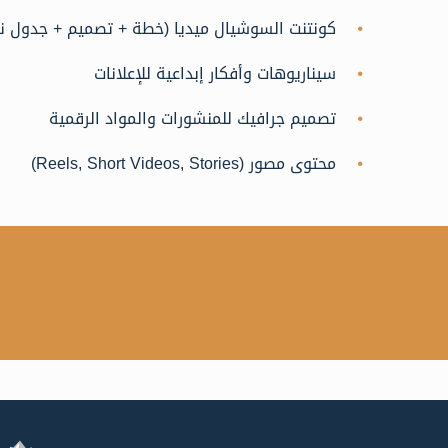
كونتنت السوشيال ميديا (خطة + تصميم + جدول ن
سيناريوهات وأفكار إبداعية للإعلانات
تصميم جرافيك للمنشورات والمواد الرقمية
محتوى مصور (Reels, Short Videos, Stories)