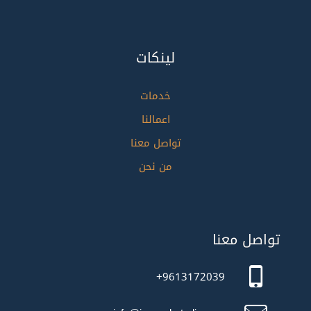
لينكات
خدمات
اعمالنا
تواصل معنا
من نحن
تواصل معنا
9613172039+