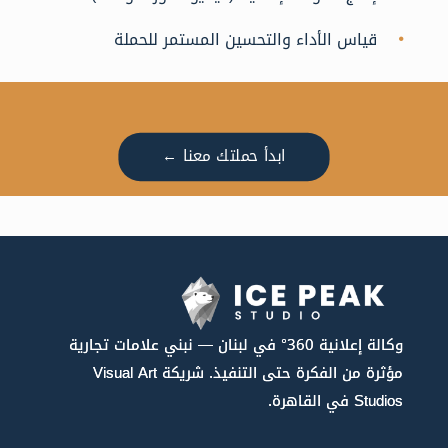
قياس الأداء والتحسين المستمر للحملة
ابدأ حملتك معنا ←
وكالة إعلانية 360° في لبنان — نبني علامات تجارية
مؤثرة من الفكرة حتى التنفيذ. شريكة Visual Art
Studios في القاهرة.